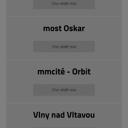
Chci vědět více
Chci vědět více
Chci vědět více