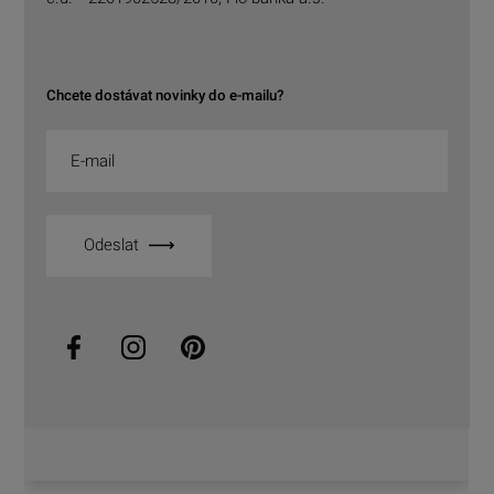
Chcete dostávat novinky do e-mailu?
Odeslat