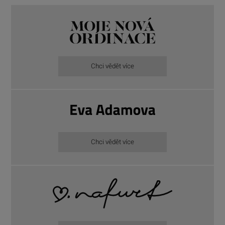
Chci vědět více
Chci vědět více