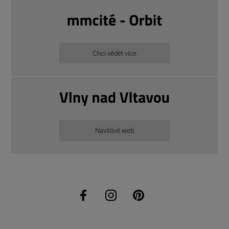
Chci vědět více
Navštívit web