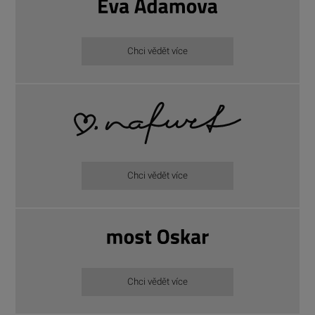
Chci vědět více
Chci vědět více
Chci vědět více