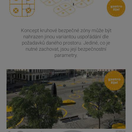
Koncept kruhové bezpečné zóny může být
nahrazen jinou variantou uspořádání dle
požadavků daného prostoru. Jediné, co je
nutné zachovat, jsou její bezpečnostní
parametry.