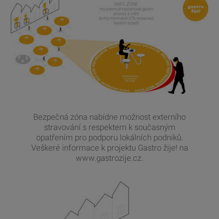
Bezpečná zóna nabídne možnost externího
stravování s respektem k současným
opatřením pro podporu lokálních podniků.
Veškeré informace k projektu Gastro žije! na
www.gastrozije.cz
.