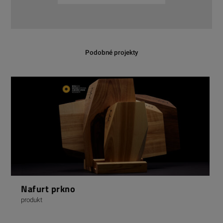
Podobné projekty
Nafurt prkno
produkt