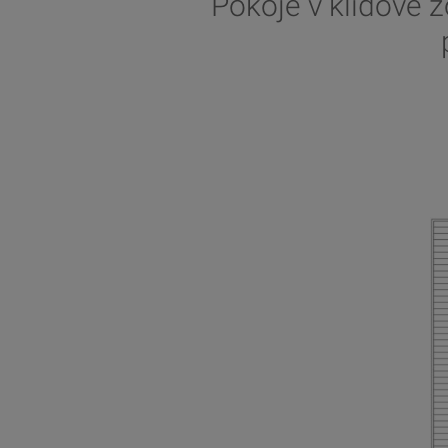
Pokoje v klidové 