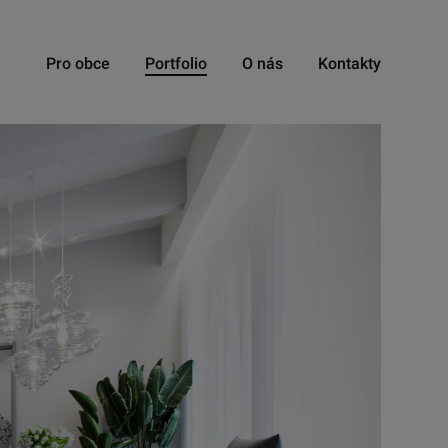
Pro obce
Portfolio
O nás
Kontakty