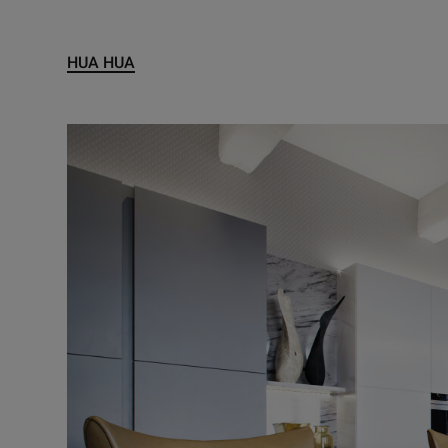
HUA HUA