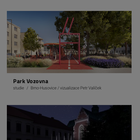
Park Vozovna
studie
/
Brno-Husovice / vizualizace Petr Valíček