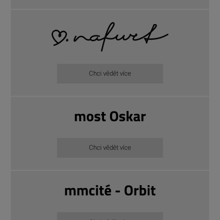
Chci vědět více
Chci vědět více