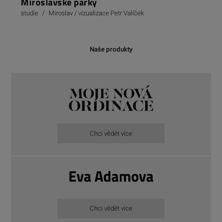
Miroslavské parky
studie
/
Miroslav / vizualizace Petr Valíček
Naše produkty
Chci vědět více
Chci vědět více